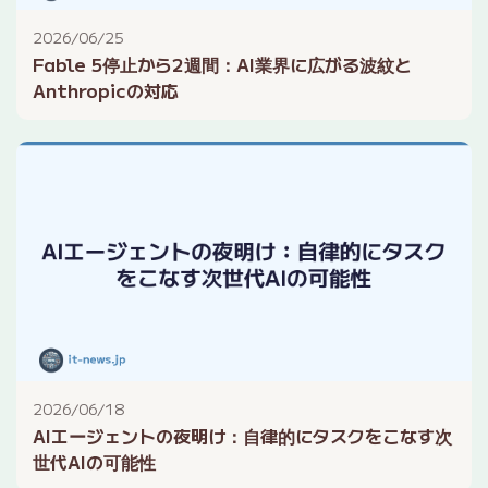
2026/06/25
Fable 5停止から2週間：AI業界に広がる波紋と
Anthropicの対応
2026/06/18
AIエージェントの夜明け：自律的にタスクをこなす次
世代AIの可能性