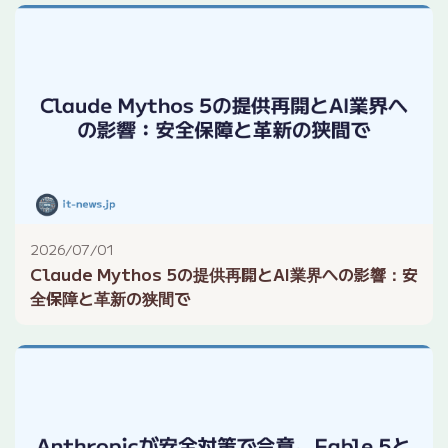
2026/07/01
Claude Mythos 5の提供再開とAI業界への影響：安
全保障と革新の狭間で