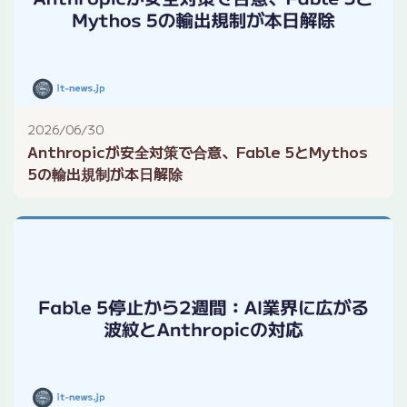
2026/06/30
Anthropicが安全対策で合意、Fable 5とMythos
5の輸出規制が本日解除