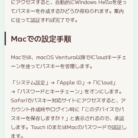
にアクセスすると、自動的にWindows Helloを使っ
てパスキーを作成するかどうか尋ねられます。案内
に従って認証すれば完了です。
Macでの設定手順
Macでは、macOS Ventura以降でiCloudキーチェ
ーンを使ってパスキーを管理します。
「システム設定」→「Apple ID」→「iCloud」
→「パスワードとキーチェーン」をオンにします。
Safariでパスキー対応サイトにアクセスすると、ア
カウント作成時やログイン時に「このデバイスでパ
スキーを保存しますか？」と表示されるので、承認
します。Touch IDまたはMacのパスワードで認証し
ます。