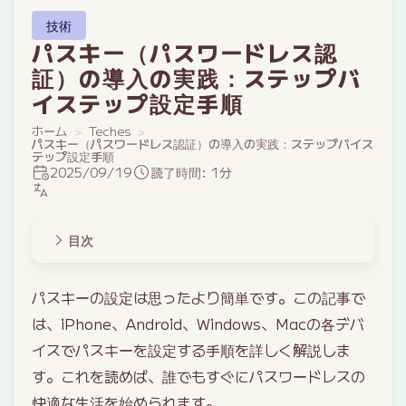
技術
パスキー（パスワードレス認
証）の導入の実践：ステップバ
イステップ設定手順
ホーム
Teches
パスキー（パスワードレス認証）の導入の実践：ステップバイス
テップ設定手順
2025/09/19
読了時間: 1分
目次
パスキーの設定は思ったより簡単です。この記事で
は、iPhone、Android、Windows、Macの各デバ
イスでパスキーを設定する手順を詳しく解説しま
す。これを読めば、誰でもすぐにパスワードレスの
快適な生活を始められます。