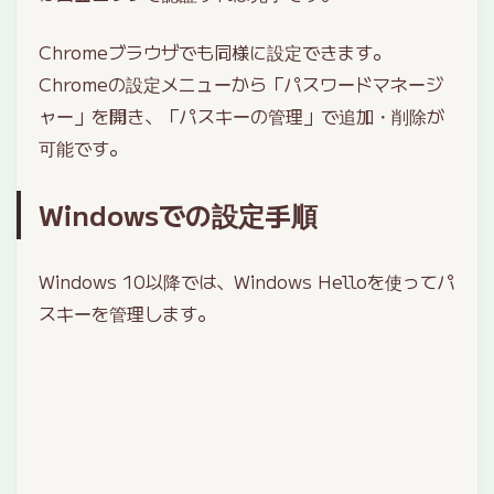
Chromeブラウザでも同様に設定できます。
Chromeの設定メニューから「パスワードマネージ
ャー」を開き、「パスキーの管理」で追加・削除が
可能です。
Windowsでの設定手順
Windows 10以降では、Windows Helloを使ってパ
スキーを管理します。