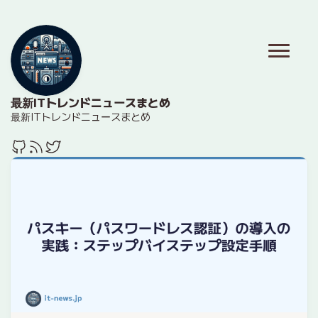
最新ITトレンドニュースまとめ
最新ITトレンドニュースまとめ