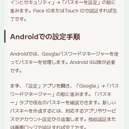
インとセキュリティ」→「パスキーを設定」の順に
進みます。Face IDまたはTouch IDで認証すれば完
了です。
Androidでの設定手順
Androidでは、Googleパスワードマネージャーを使
ってパスキーを管理します。Android 9以降が必要
です。
まず、「設定」アプリを開き、「Google」→「パス
ワードマネージャー」の順に進みます。「パスキ
ー」タブで現在のパスキーを確認できます。新しい
パスキーを作成するには、対応するアプリやサービ
スでアカウント設定から追加します。指紋認証また
は画面ロックで認証すれば完了です。