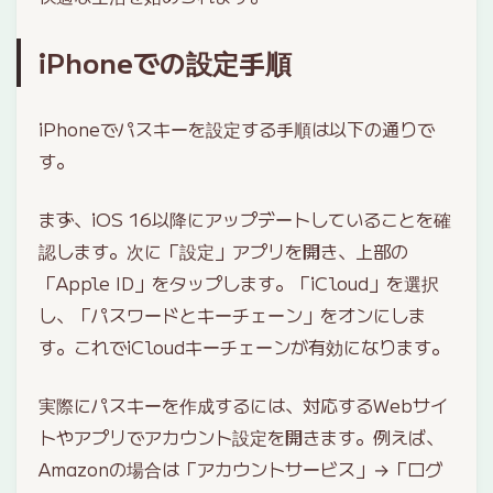
iPhoneでの設定手順
iPhoneでパスキーを設定する手順は以下の通りで
す。
まず、iOS 16以降にアップデートしていることを確
認します。次に「設定」アプリを開き、上部の
「Apple ID」をタップします。「iCloud」を選択
し、「パスワードとキーチェーン」をオンにしま
す。これでiCloudキーチェーンが有効になります。
実際にパスキーを作成するには、対応するWebサイ
トやアプリでアカウント設定を開きます。例えば、
Amazonの場合は「アカウントサービス」→「ログ