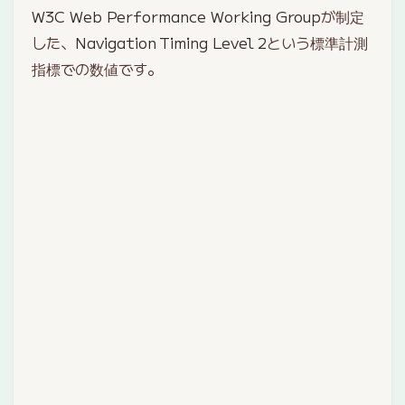
W3C Web Performance Working Group
が制定
した、
Navigation Timing Level 2
という標準計測
指標での数値です。