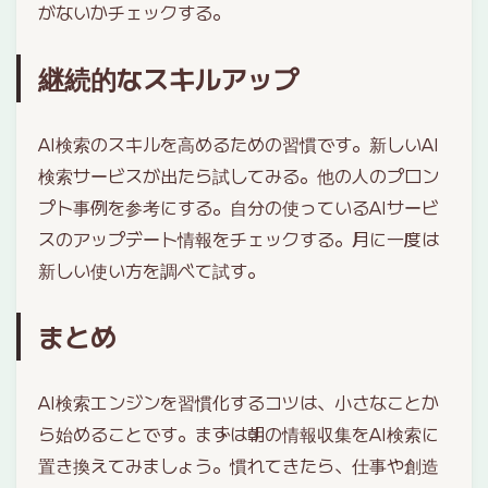
がないかチェックする。
継続的なスキルアップ
AI検索のスキルを高めるための習慣です。新しいAI
検索サービスが出たら試してみる。他の人のプロン
プト事例を参考にする。自分の使っているAIサービ
スのアップデート情報をチェックする。月に一度は
新しい使い方を調べて試す。
まとめ
AI検索エンジンを習慣化するコツは、小さなことか
ら始めることです。まずは朝の情報収集をAI検索に
置き換えてみましょう。慣れてきたら、仕事や創造