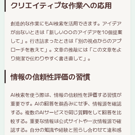
クリエイティブな作業への応用
創造的な作業にもAI検索を活用できます。アイデア
が出ないときは「新しい○○のアイデアを10個提案
して」。行き詰まったときは「別の視点からのアプ
ローチを教えて」。文章の推敲には「この文章をよ
り簡潔で伝わりやすく書き直して」。
情報の信頼性評価の習慣
AI検索を使う際は、情報の信頼性を評価する習慣が
重要です。AIの回答を鵜呑みにせず、情報源を確認
する。複数のAIサービスで同じ質問をして回答を比
較する。重要な情報は公式サイトや一次情報源で確
認する。自分の知識や経験と照らし合わせて違和感