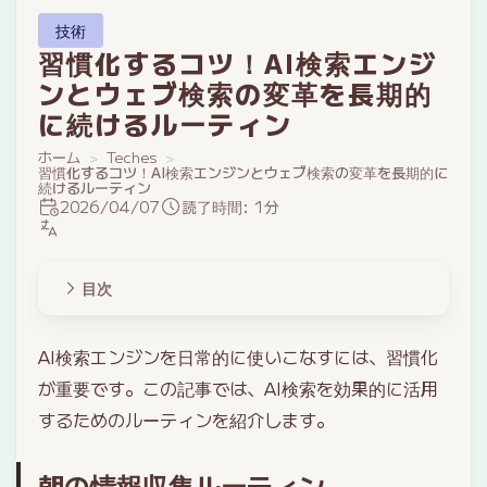
技術
習慣化するコツ！AI検索エンジ
ンとウェブ検索の変革を長期的
に続けるルーティン
ホーム
Teches
習慣化するコツ！AI検索エンジンとウェブ検索の変革を長期的に
続けるルーティン
2026/04/07
読了時間: 1分
目次
AI検索エンジンを日常的に使いこなすには、習慣化
が重要です。この記事では、AI検索を効果的に活用
するためのルーティンを紹介します。
朝の情報収集ルーティン