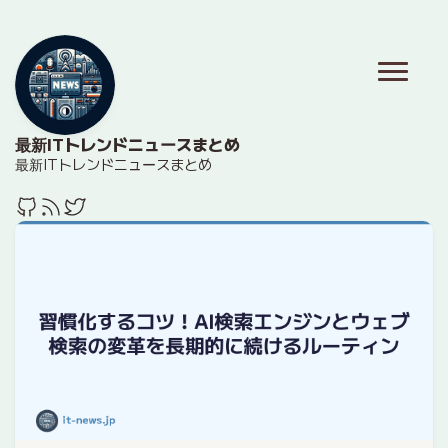
最新ITトレンドニュースまとめ
最新ITトレンドニュースまとめ