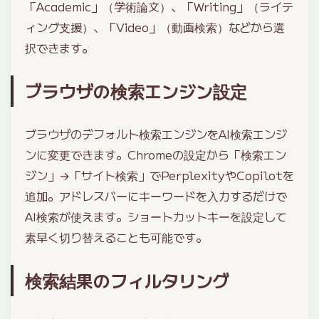
「Academic」（学術論文）、「Writing」（ライテ
ィング支援）、「Video」（動画検索）などから選
択できます。
ブラウザの検索エンジン設定
ブラウザのデフォルト検索エンジンをAI検索エンジ
ンに変更できます。Chromeの設定から「検索エン
ジン」→「サイト検索」でPerplexityやCopilotを
追加。アドレスバーにキーワードを入力するだけで
AI検索が使えます。ショートカットキーを設定して
素早く切り替えることも可能です。
検索結果のフィルタリング