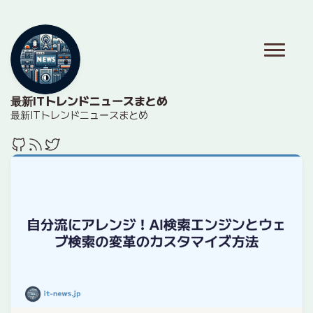
最新ITトレンドニュースまとめ
最新ITトレンドニュースまとめ