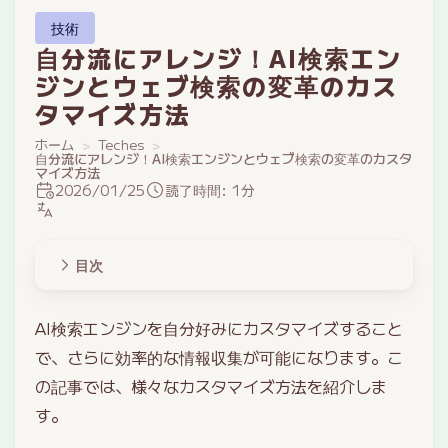
技術
自分流にアレンジ！AI検索エン
ジンとウェブ検索の変革のカス
タマイズ方法
ホーム
Teches
自分流にアレンジ！AI検索エンジンとウェブ検索の変革のカスタ
マイズ方法
2026/01/25
読了時間: 1分
目次
AI検索エンジンを自分好みにカスタマイズすること
で、さらに効率的な情報収集が可能になります。こ
の記事では、様々なカスタマイズ方法を紹介しま
す。