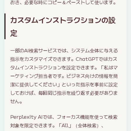
おき、必要な時にコピー＆ペーストして使います。
カスタムインストラクションの設
定
一部のAI検索サービスでは、システム全体に与える
指示をカスタマイズできます。ChatGPTではカス
タムインストラクションを設定できます。「私はマ
ーケティング担当者です。ビジネス向けの情報を簡
潔に提供してください」といった指示を事前に設定
しておけば、毎回同じ指示を繰り返す必要がありま
せん。
Perplexity AIでは、フォーカス機能を使って検索
対象を限定できます。「All」（全体検索）、