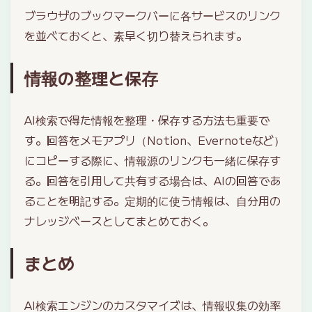
ブラウザのブックマークバーに各サービスのリンク
を並べておくと、素早く切り替えられます。
情報の整理と保存
AI検索で得た情報を整理・保存する方法も重要で
す。回答をメモアプリ（Notion、Evernoteなど）
にコピーする際に、情報源のリンクも一緒に保存す
る。回答を引用して共有する場合は、AIの回答であ
ることを明記する。定期的に使う情報は、自分用の
ナレッジベースとしてまとめておく。
まとめ
AI検索エンジンのカスタマイズは、情報収集の効率