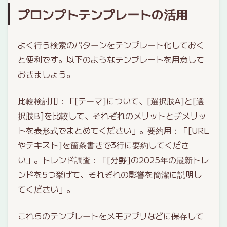
プロンプトテンプレートの活用
よく行う検索のパターンをテンプレート化しておく
と便利です。以下のようなテンプレートを用意して
おきましょう。
比較検討用：「[テーマ]について、[選択肢A]と[選
択肢B]を比較して、それぞれのメリットとデメリッ
トを表形式でまとめてください」。要約用：「[URL
やテキスト]を箇条書きで3行に要約してくださ
い」。トレンド調査：「[分野]の2025年の最新トレ
ンドを5つ挙げて、それぞれの影響を簡潔に説明し
てください」。
これらのテンプレートをメモアプリなどに保存して