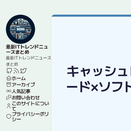
最新ITトレンドニュ
ースまとめ
最新ITトレンドニュース
まとめ
ホーム
アーカイブ
人気記事
お問い合わせ
このサイトについ
て
プライバシーポリ
シー