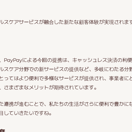
ルスケアサービスが融合した新たな顧客体験が実現されま
PayPayによる今回の提携は、キャッシュレス決済の利便
ルスケア分野での新サービスの提供など、多岐にわたる分
とってはより便利で多様なサービスが提供され、事業者に
、さまざまなメリットが期待されています。
た連携が進むことで、私たちの生活がさらに便利で豊かに
目していきたいですね。
度