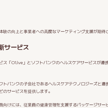
体験の向上と事業者への高度なマーケティング支援が期待
新サービス
ビス「Olive」とソフトバンクのヘルスケアサービスが連
フトバンクの子会社であるヘルスケアテクノロジーズと連携し
どのサービスを提供します。
員向けには、従業員の健康管理を支援するパッケージサー