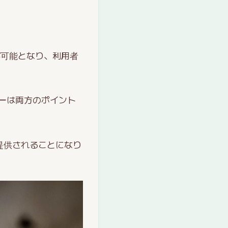
が可能となり、利用者
ザーは両方のポイント
提供されることになり