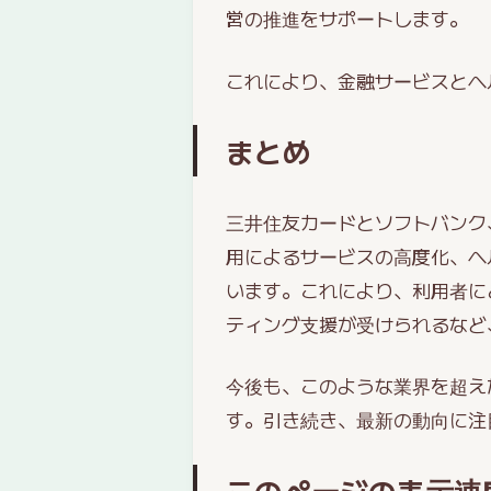
営の推進をサポートします。
これにより、金融サービスとヘ
まとめ
三井住友カードとソフトバンク、
用によるサービスの高度化、ヘ
います。これにより、利用者に
ティング支援が受けられるなど
今後も、このような業界を超え
す。引き続き、最新の動向に注
このページの表示速