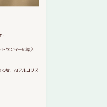
す：
タクトセンターに導入
わせ、AIアルゴリズ