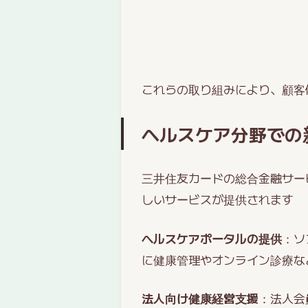
これらの取り組みにより、顧客
ヘルスケア分野での
三井住友カードの総合金融サー
しいサービスが提供されます
ヘルスケアポータルの提供
：ソ
に健康管理やオンライン診療な
法人向け健康経営支援
：法人会