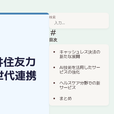
検索
目次
キャッシュレス決済の
新たな展開
AI技術を活用したサー
ビスの強化
ヘルスケア分野での新
サービス
まとめ