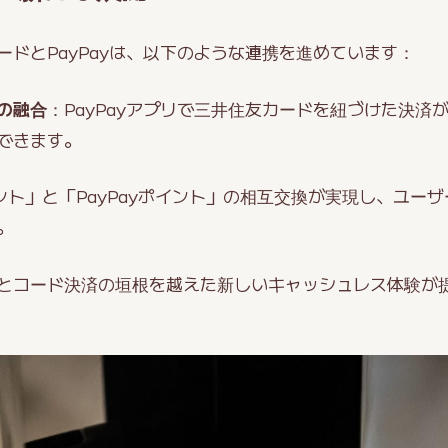
ドとPayPayは、以下のような連携を進めています：
の融合
：PayPayアプリで三井住友カードを紐づけた決済
できます。
ント」と「PayPayポイント」の相互交換が実現し、ユー
。
とコード決済の垣根を越えた新しいキャッシュレス体験が