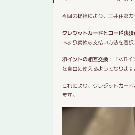
今回の提携により、三井住友カー
クレジットカードとコード決済
はより柔軟な支払い方法を選択
ポイントの相互交換
：「Vポイ
を自由に使えるようになります
これにより、クレジットカード
ます。