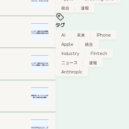
統合
速報
タグ
AI
未来
iPhone
Apple
統合
Industry
Fintech
ニュース
速報
Anthropic