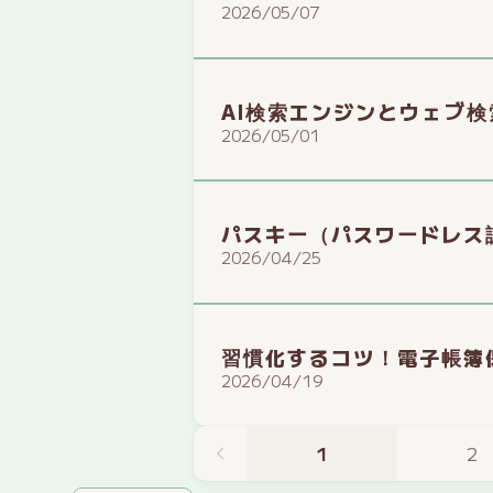
2026/05/07
AI検索エンジンとウェブ
2026/05/01
パスキー（パスワードレス
2026/04/25
習慣化するコツ！電子帳簿
2026/04/19
1
2