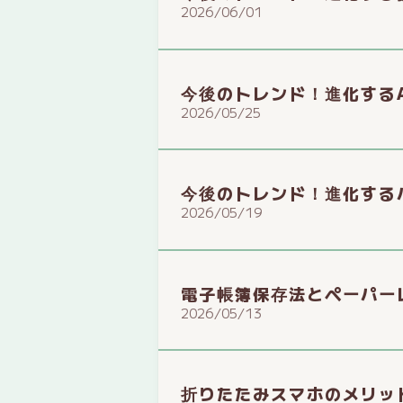
2026/06/01
今後のトレンド！進化する
2026/05/25
今後のトレンド！進化する
2026/05/19
電子帳簿保存法とペーパー
2026/05/13
折りたたみスマホのメリッ