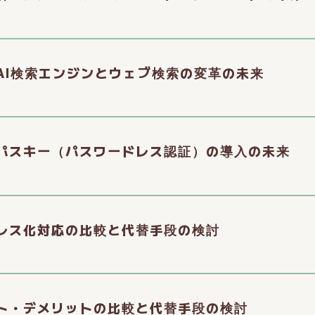
AI検索エンジンとウェブ検索の変革の未来
パスキー（パスワードレス認証）の導入の未来
レス化対応の比較と代替手段の検討
ト・デメリットの比較と代替手段の検討