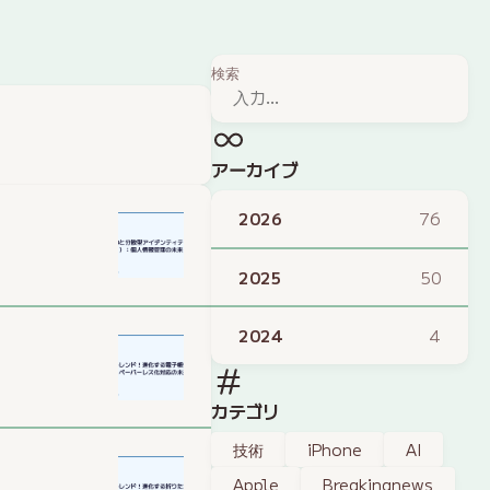
検索
アーカイブ
2026
76
2025
50
2024
4
カテゴリ
技術
iPhone
AI
Apple
Breakingnews