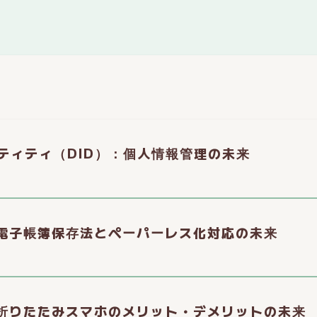
ンティティ（DID）：個人情報管理の未来
電子帳簿保存法とペーパーレス化対応の未来
折りたたみスマホのメリット・デメリットの未来