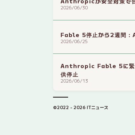
Anthropicが安全対策で
2026/06/30
Fable 5停止から2週間：
2026/06/25
Anthropic Fabl
供停止
2026/06/13
©2022 - 2026 ITニュース