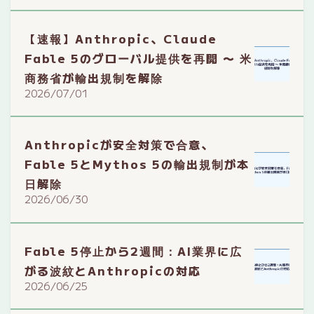
【速報】Anthropic、Claude
Fable 5のグローバル提供を再開 〜 米
商務省が輸出規制を解除
2026/07/01
Anthropicが安全対策で合意、
Fable 5とMythos 5の輸出規制が本
日解除
2026/06/30
Fable 5停止から2週間：AI業界に広
がる波紋とAnthropicの対応
2026/06/25