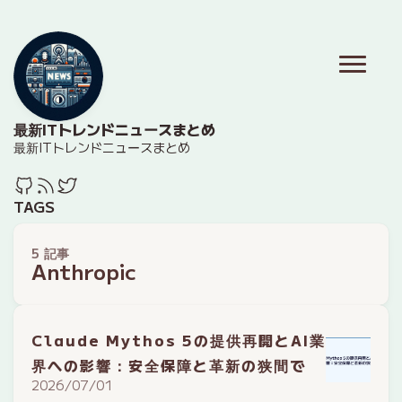
最新ITトレンドニュースまとめ
最新ITトレンドニュースまとめ
TAGS
5 記事
Anthropic
Claude Mythos 5の提供再開とAI業
界への影響：安全保障と革新の狭間で
2026/07/01