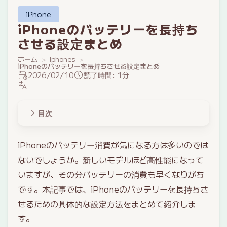
iPhone
iPhoneのバッテリーを長持ち
させる設定まとめ
ホーム
Iphones
iPhoneのバッテリーを長持ちさせる設定まとめ
2026/02/10
読了時間: 1分
目次
iPhoneのバッテリー消費が気になる方は多いのでは
ないでしょうか。新しいモデルほど高性能になって
いますが、その分バッテリーの消費も早くなりがち
です。本記事では、iPhoneのバッテリーを長持ちさ
せるための具体的な設定方法をまとめて紹介しま
す。