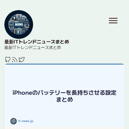
最新ITトレンドニュースまとめ
最新ITトレンドニュースまとめ