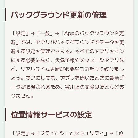
バックグラウンド更新の管理
「設定」→「一般」→「Appのバックグラウンド更
新」では、アプリがバックグラウンドでデータを更
新する設定を管理できます。すべてのアプリをオン
にする必要はなく、天気予報やメッセージアプリな
ど、リアルタイム更新が必要なものだけに絞りまし
ょう。オフにしても、アプリを開いたときに最新デ
ータが取得されるため、実用上の支障はほとんどあ
りません。
位置情報サービスの設定
「設定」→「プライバシーとセキュリティ」→「位