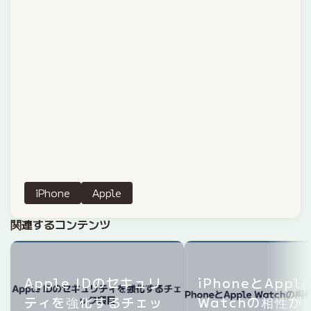
iPhone
Apple
関連するコンテンツ
Apple IDのセキュリ
iPhoneとApple
ティを強化するチェッ
Watchの相性が