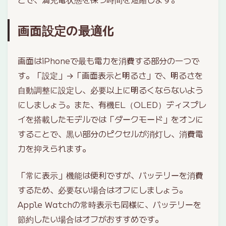
画面設定の最適化
画面はiPhoneで最も電力を消費する部分の一つで
す。「設定」→「画面表示と明るさ」で、明るさを
自動調整に設定し、必要以上に明るくならないよう
にしましょう。また、有機EL（OLED）ディスプレ
イを搭載したモデルでは「ダークモード」をオンに
することで、黒い部分のピクセルが消灯し、消費電
力を抑えられます。
「常に表示」機能は便利ですが、バッテリーを消費
するため、必要ない場合はオフにしましょう。
Apple Watchの常時表示も同様に、バッテリーを
節約したい場合はオフがおすすめです。