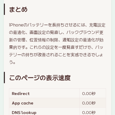
まとめ
iPhoneのバッテリーを長持ちさせるには、充電設定
の最適化、画面設定の見直し、バックグラウンド更
新の管理、位置情報の制限、通知設定の最適化が効
果的です。これらの設定を一度見直すだけで、バッ
テリーの持ちが改善されることを実感できるでしょ
う。
このページの表示速度
Redirect
0.00
秒
App cache
0.00
秒
DNS lookup
0.00
秒