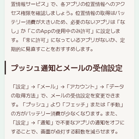
置情報サービス」で、各アプリの位置情報へのアク
セス権限を確認しましょう。位置情報の取得はバッ
テリー消費が大きいため、必要のないアプリは「な
し」か「このAppの使用中のみ許可」に設定しま
す。「常に許可」になっているアプリがないか、定
期的に見直すことをおすすめします。
プッシュ通知とメールの受信設定
「設定」→「メール」→「アカウント」→「データ
の取得方法」で、メールの受信設定を変更できま
す。「プッシュ」より「フェッチ」または「手動」
の方がバッテリー消費が少なくなります。また、
「設定」→「通知」で不要なアプリの通知をオフに
することで、画面が点灯する回数を減らせます。