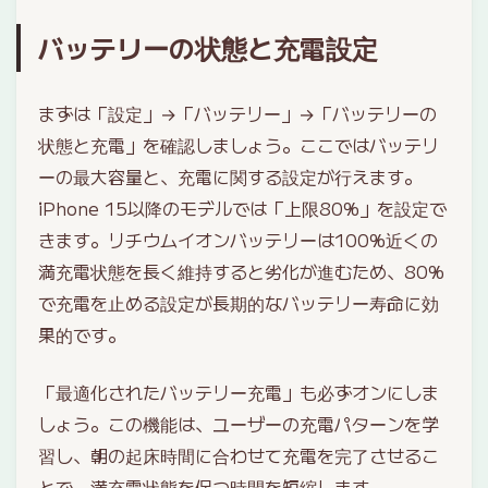
バッテリーの状態と充電設定
まずは「設定」→「バッテリー」→「バッテリーの
状態と充電」を確認しましょう。ここではバッテリ
ーの最大容量と、充電に関する設定が行えます。
iPhone 15以降のモデルでは「上限80%」を設定で
きます。リチウムイオンバッテリーは100%近くの
満充電状態を長く維持すると劣化が進むため、80%
で充電を止める設定が長期的なバッテリー寿命に効
果的です。
「最適化されたバッテリー充電」も必ずオンにしま
しょう。この機能は、ユーザーの充電パターンを学
習し、朝の起床時間に合わせて充電を完了させるこ
とで、満充電状態を保つ時間を短縮します。