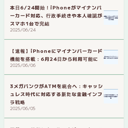
本日6/24開始！iPhoneがマイナンバ
ーカード対応、行政手続きや本人確認が
スマホ1台で完結
2025/06/24
【速報】iPhoneにマイナンバーカード
機能を搭載：6月24日から利用可能に
2025/06/06
3メガバンクがATMを統合へ：キャッシ
ュレス時代に対応する新たな金融インフ
ラ戦略
2025/06/05