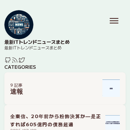
最新ITトレンドニュースまとめ
最新ITトレンドニュースまとめ
CATEGORIES
9 記事
速報
全東信、20年前から粉飾決算か—是正
すれば605億円の債務超過