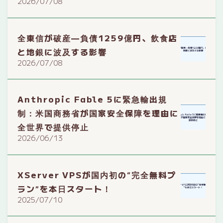
2026/07/08
全東信が破産—負債1259億円、飲食店
と地銀に波及する影響
2026/07/08
Anthropic Fable 5に緊急輸出規
制：米国商務省が国家安全保障を理由に
全世界で提供停止
2026/06/13
XServer VPSが国内初の“完全無料プ
ラン”を本日スタート！
2025/07/10