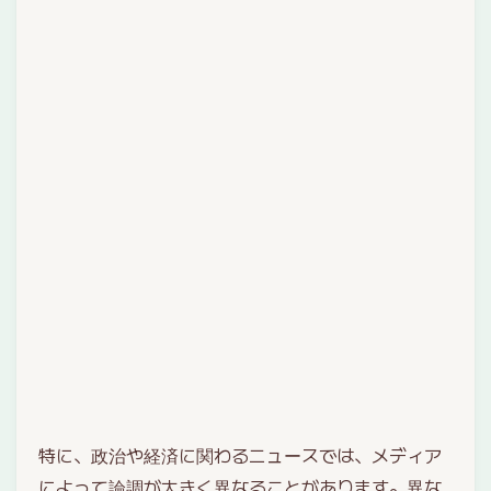
特に、政治や経済に関わるニュースでは、メディア
によって論調が大きく異なることがあります。異な