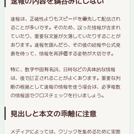
速報の内容を鵜呑みにしない
速報は、正確性よりもスピードを優先して配信され
ることが多いです。そのため、誤った情報が含まれ
ていたり、重要な文脈が欠落していたりすることが
あります。速報を読んだら、その後の続報や公式発
表を待って、情報を再評価する姿勢が大切です。
特に、数字や固有名詞、日時などの具体的な情報
は、後で訂正されることがよくあります。重要な判
断の根拠として速報の情報を使う場合は、必ず複数
の情報源でクロスチェックを行いましょう。
見出しと本文の乖離に注意
メディアによっては、クリックを集めるために実際