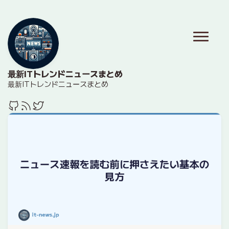
最新ITトレンドニュースまとめ
最新ITトレンドニュースまとめ