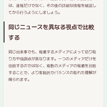
は、速報だけでなく、その後の詳細な情報を確認し
てから行うようにしましょう。
同じニュースを異なる視点で比較
する
同じ出来事でも、報道するメディアによって切り取
り方や強調点が異なります。一つのメディアだけを
信頼するのではなく、複数のメディアの報道を比較
することで、より客観的でバランスの取れた理解が
得られます。