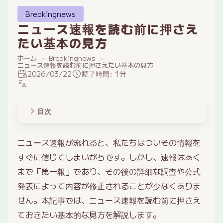
Breakingnews
ニュース速報を読む前に押さえ
たい基本の見方
ホーム
Breakingnews
ニュース速報を読む前に押さえたい基本の見方
2026/03/22
読了時間: 1分
目次
ニュース速報が流れると、私たちはついその情報を
すぐに信じてしまいがちです。しかし、速報はあく
まで「第一報」であり、その後の詳細な調査や公式
発表によって内容が修正されることが少なくありま
せん。本記事では、ニュース速報を読む前に押さえ
ておきたい基本的な見方を解説します。