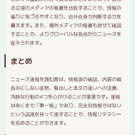
る立場のメディアの報道を比較することで、情報の
偏りに気づきやすくなり、自分自身で判断する力を
養えます。また、海外メディアの報道も併せて確認
することで、よりグローバルな視点からニュースを
捉えられます。
まとめ
ニュース速報を読む際は、情報源の確認、内容の鵜
呑みにしない姿勢、見出しと本文の違いへの注意、
冷静な行動の4つを心がけることが重要です。速報
はあくまで「第一報」であり、完全な情報ではない
という認識を持って接することで、情報リテラシー
を高めることができます。