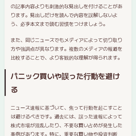
の記事内容よりも刺激的な見出しを付けることがあ
ります。見出しだけを読んで内容を誤解しないよ
う、必ず本文まで読む習慣をつけましょう。
また、同じニュースでもメディアによって切り取り
方や強調点が異なります。複数のメディアの報道を
比較することで、より客観的な理解が得られます。
パニック買いや誤った行動を避け
る
ニュース速報に基づいて、焦って行動を起こすこと
は避けるべきです。過去には、誤った速報によって
株式市場が混乱したり、不要な買い占めが発生した
事例があります。特に、重要な買い物や投資判断