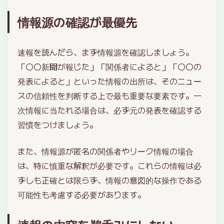
情報源の確認が最優先
速報を読んだら、まず情報源を確認しましょう。
「〇〇新聞が報じた」「関係者によると」「〇〇の
発表によると」といった情報の出所は、そのニュー
スの信頼性を判断する上で最も重要な要素です。一
次情報に当たれる場合は、必ず元の発表を確認する
習慣をつけましょう。
また、情報源が匿名の関係者やリーク情報の場合
は、特に慎重な解釈が必要です。これらの情報は必
ずしも正確とは限らず、情報の意図的な操作である
可能性も考慮する必要があります。