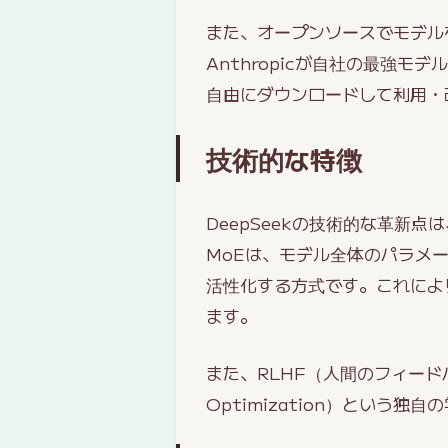
また、オープンソースでモデルを
Anthropicが自社の最強モ
自由にダウンロードして利用・
技術的な特徴
DeepSeekの技術的な革新点は
MoEは、モデル全体のパラメー
活性化する方式です。これによ
ます。
また、RLHF（人間のフィードバッ
Optimization）という