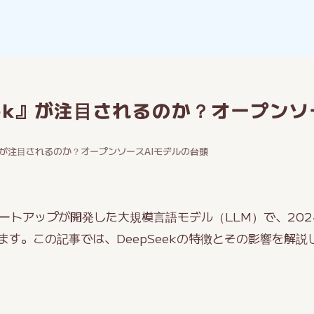
eek』が注目されるのか？オープンソ
k』が注目されるのか？オープンソースAIモデルの台頭
スタートアップが開発した大規模言語モデル（LLM）で、202
す。この記事では、DeepSeekの特徴とその影響を解説