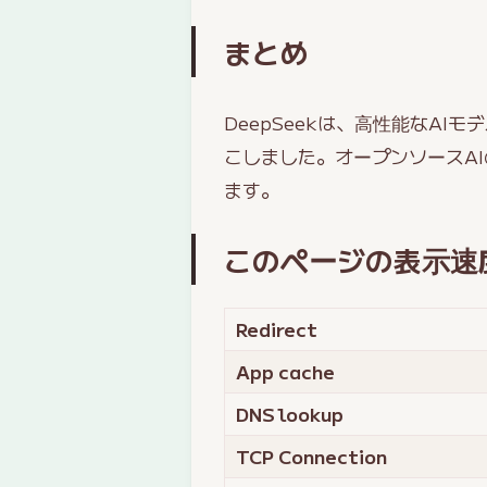
まとめ
DeepSeekは、高性能なA
こしました。オープンソースA
ます。
このページの表示速
Redirect
App cache
DNS lookup
TCP Connection