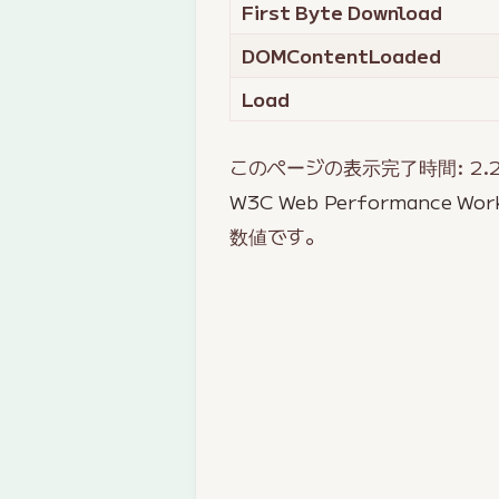
First Byte Download
DOMContentLoaded
Load
このページの表示完了時間:
2.
W3C Web Performance Wor
数値です。