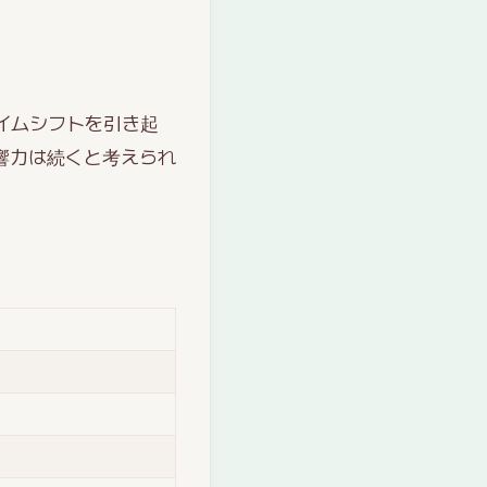
ダイムシフトを引き起
響力は続くと考えられ