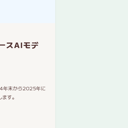
ースAIモデ
4年末から2025年に
します。