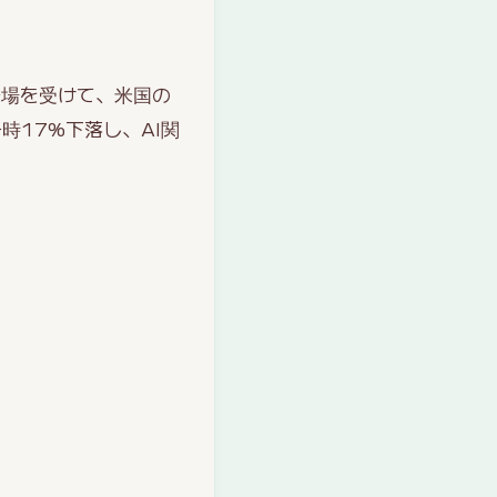
の登場を受けて、米国の
時17%下落し、AI関