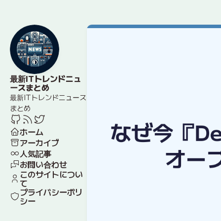
最新ITトレンドニュ
ースまとめ
最新ITトレンドニュース
まとめ
ホーム
アーカイブ
人気記事
お問い合わせ
このサイトについ
て
プライバシーポリ
シー