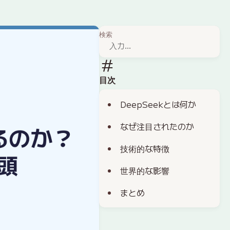
検索
目次
DeepSeekとは何か
なぜ注目されたのか
技術的な特徴
世界的な影響
まとめ