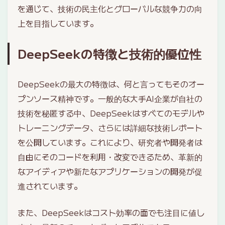
を通じて、技術の民主化とグローバルな競争力の向
上を目指しています。
DeepSeekの特徴と技術的優位性
DeepSeekの最大の特徴は、何と言ってもそのオー
プンソース精神です。一般的な大手AI企業が自社の
技術を秘匿する中、DeepSeekはすべてのモデルや
トレーニングデータ、さらには詳細な技術レポート
を公開しています。これにより、研究者や開発者は
自由にそのコードを利用・改変できるため、革新的
なアイディアや新たなアプリケーションの開発が促
進されています。
また、DeepSeekはコスト効率の面でも注目に値し