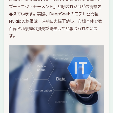
プートニク・モーメント」と呼ばれるほどの衝撃を
与えています。実際、DeepSeekのモデル公開後、
Nvidiaの株価は一時的に大幅下落し、市場全体で数
百億ドル規模の損失が発生したと報じられていま
す。