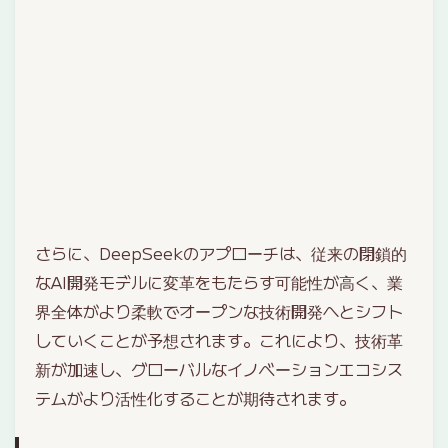
さらに、DeepSeekのアプローチは、従来の閉鎖的
なAI開発モデルに変革をもたらす可能性が高く、業
界全体がより柔軟でオープンな技術開発へとシフト
していくことが予想されます。これにより、技術革
新が加速し、グローバルなイノベーションエコシス
テムがより活性化することが期待されます。