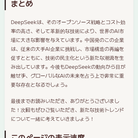
まとめ
DeepSeekは、そのオープンソース戦略とコスト効
率の高さ、そして革新的な技術により、世界のAI市
場に大きな影響を与えています。中国発のこの企業
は、従来の大手AI企業に挑戦し、市場構造の再編を
促すとともに、技術の民主化という新たな潮流を生
み出しています。今後もDeepSeekの動向から目が
離せず、グローバルなAIの未来を占う上で非常に重
要な存在となるでしょう。
最後までお読みいただき、ありがとうございまし
た！次回もぜひご覧いただき、新たな技術トレンド
について一緒に考えていきましょう！
このページの表示速度