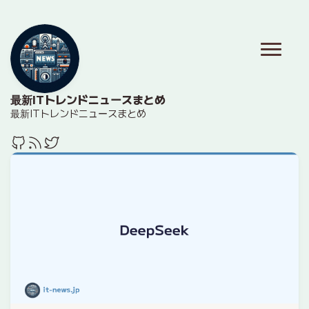
最新ITトレンドニュースまとめ
最新ITトレンドニュースまとめ