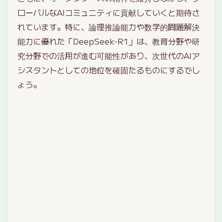
ローバルなAIコミュニティに貢献していくと期待さ
れています。特に、論理推論能力や数学的問題解決
能力に優れた「DeepSeek-R1」は、教育分野や研
究分野での活用が進む可能性があり、次世代のAIア
シスタントとしての地位を確固たるものにするでし
ょう。