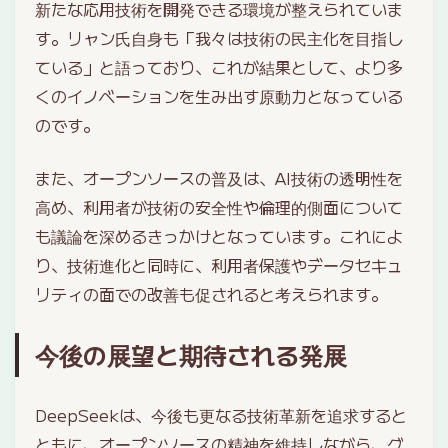
新たな応用技術を開発できる環境が整えられていま
す。リャン氏自身も「我々は技術の民主化を目指し
ている」と語っており、これが結果として、より多
くのイノベーションを生み出す原動力となっている
のです。
また、オープンソースの普及は、AI技術の透明性を
高め、利用者が技術の安全性や倫理的側面について
も議論を深めるきっかけとなっています。これによ
り、技術進化と同時に、利用者保護やデータセキュ
リティの面での改善も促されると考えられます。
今後の展望と期待される発展
DeepSeekは、今後も更なる技術革新を追求すると
ともに、オープンソースの精神を維持しながら、グ